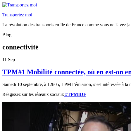
Transportez moi
La révolution des transports en Ile de France comme vous ne l'avez ja
Blog
connectivité
11
Sep
TPM#1 Mobilité connectée, où en est-on en
Samedi 10 septembre, à 12h05, TPM l’émission, s’est intéressée à la mob
Réagissez sur les réseaux sociaux
#TPMIDF