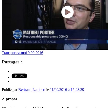
Transportez-moi 9 09 2016
Partager :
Publié par
Bertrand Lambert
le
11/09/2016 à 15:43:29
À propos