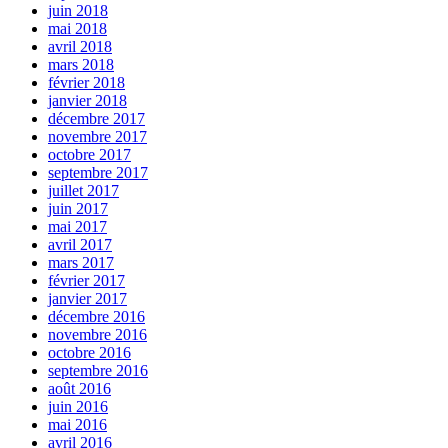
juin 2018
mai 2018
avril 2018
mars 2018
février 2018
janvier 2018
décembre 2017
novembre 2017
octobre 2017
septembre 2017
juillet 2017
juin 2017
mai 2017
avril 2017
mars 2017
février 2017
janvier 2017
décembre 2016
novembre 2016
octobre 2016
septembre 2016
août 2016
juin 2016
mai 2016
avril 2016