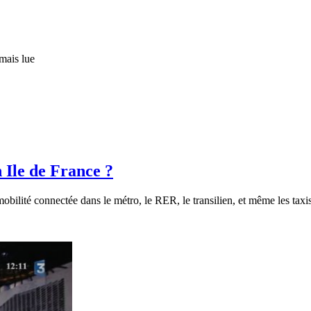
mais lue
 Ile de France ?
ilité connectée dans le métro, le RER, le transilien, et même les taxis…