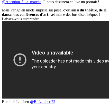
@Attention_à_la_marche
. Il nous dessinera en live un portrait !
Mais Parigo en mode surprise sur prise, c’est aussi
du théâtre, de la
danse, des conférences d’art
…et même des
bus discothèques !
Laissez-vous surprendre !
Bertrand Lambert
@B_Lambert75