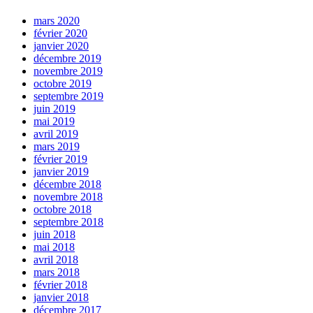
mars 2020
février 2020
janvier 2020
décembre 2019
novembre 2019
octobre 2019
septembre 2019
juin 2019
mai 2019
avril 2019
mars 2019
février 2019
janvier 2019
décembre 2018
novembre 2018
octobre 2018
septembre 2018
juin 2018
mai 2018
avril 2018
mars 2018
février 2018
janvier 2018
décembre 2017