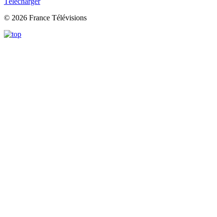
Télécharger
© 2026 France Télévisions