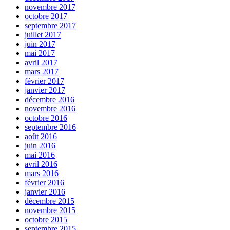
novembre 2017
octobre 2017
septembre 2017
juillet 2017
juin 2017
mai 2017
avril 2017
mars 2017
février 2017
janvier 2017
décembre 2016
novembre 2016
octobre 2016
septembre 2016
août 2016
juin 2016
mai 2016
avril 2016
mars 2016
février 2016
janvier 2016
décembre 2015
novembre 2015
octobre 2015
septembre 2015