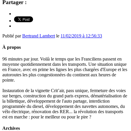
Partager :
Publié par
Bertrand Lambert
le
11/02/2019 à 12:56:33
À propos
96 minutes par jour. Voilà le temps que les Franciliens passent en
moyenne quotidiennement dans les transports. Une situation unique
en France, avec en prime les lignes les plus chargées d'Europe et les
autoroutes les plus congestionnées du continent aux heures de
pointe.
Instauration de la vignette Crit’air, pass unique, fermeture des voies
sur berges, construction du grand paris express, dématérialisation de
la billettique, développement de l'auto partage, interdiction
programmée du diesel, développement des navettes autonomes, du
vélo électrique, rénovation des RER... la révolution des transports
est en marche : pour le meilleur ou pour le pire ?
Archives