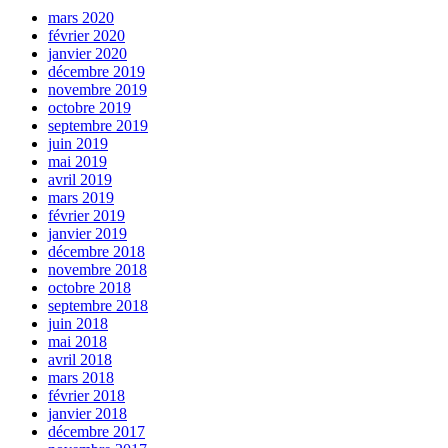
mars 2020
février 2020
janvier 2020
décembre 2019
novembre 2019
octobre 2019
septembre 2019
juin 2019
mai 2019
avril 2019
mars 2019
février 2019
janvier 2019
décembre 2018
novembre 2018
octobre 2018
septembre 2018
juin 2018
mai 2018
avril 2018
mars 2018
février 2018
janvier 2018
décembre 2017