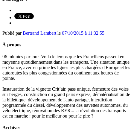
Publié par
Bertrand Lambert
le
07/10/2015 à 11:32:55
À propos
96 minutes par jour. Voilà le temps que les Franciliens passent en
moyenne quotidiennement dans les transports. Une situation unique
en France, avec en prime les lignes les plus chargées d'Europe et les
autoroutes les plus congestionnées du continent aux heures de
pointe.
Instauration de la vignette Crit’air, pass unique, fermeture des voies
sur berges, construction du grand paris express, dématérialisation de
la billettique, développement de l'auto partage, interdiction
programmée du diesel, développement des navettes autonomes, du
vélo électrique, rénovation des RER... la révolution des transports
est en marche : pour le meilleur ou pour le pire ?
Archives