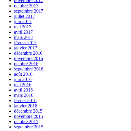
novembre 2017
octobre 2017
septembre 2017
juillet 2017
juin 2017
mai 2017
avril 2017
mars 2017
février 2017
janvier 2017
décembre 2016
novembre 2016
octobre 2016
septembre 2016
août 2016
juin 2016
mai 2016
avril 2016
mars 2016
février 2016
janvier 2016
décembre 2015
novembre 2015
octobre 2015
septembre 2015