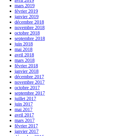
avril 2019
mars 2019
février 2019
janvier 2019
décembre 2018
novembre 2018
octobre 2018
septembre 2018
juin 2018
mai 2018
avril 2018
mars 2018
février 2018
janvier 2018
décembre 2017
novembre 2017
octobre 2017
septembre 2017
juillet 2017
juin 2017
mai 2017
avril 2017
mars 2017
février 2017
janvier 2017