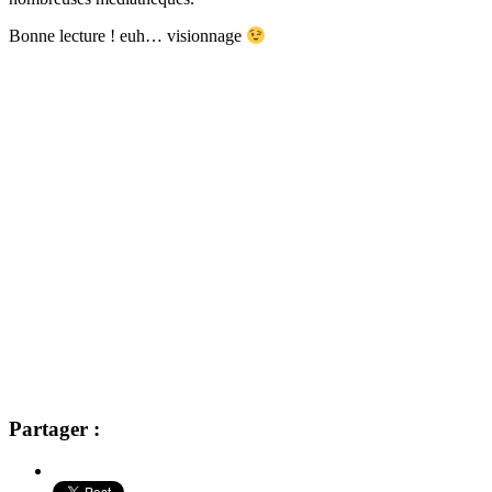
Bonne lecture ! euh… visionnage
Partager :