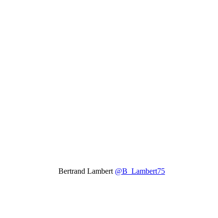
Bertrand Lambert
@B_Lambert75