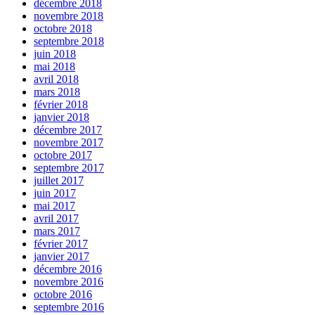
décembre 2018
novembre 2018
octobre 2018
septembre 2018
juin 2018
mai 2018
avril 2018
mars 2018
février 2018
janvier 2018
décembre 2017
novembre 2017
octobre 2017
septembre 2017
juillet 2017
juin 2017
mai 2017
avril 2017
mars 2017
février 2017
janvier 2017
décembre 2016
novembre 2016
octobre 2016
septembre 2016