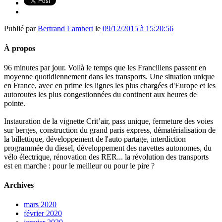
Publié par
Bertrand Lambert
le
09/12/2015 à 15:20:56
À propos
96 minutes par jour. Voilà le temps que les Franciliens passent en
moyenne quotidiennement dans les transports. Une situation unique
en France, avec en prime les lignes les plus chargées d'Europe et les
autoroutes les plus congestionnées du continent aux heures de
pointe.
Instauration de la vignette Crit’air, pass unique, fermeture des voies
sur berges, construction du grand paris express, dématérialisation de
la billettique, développement de l'auto partage, interdiction
programmée du diesel, développement des navettes autonomes, du
vélo électrique, rénovation des RER... la révolution des transports
est en marche : pour le meilleur ou pour le pire ?
Archives
mars 2020
février 2020