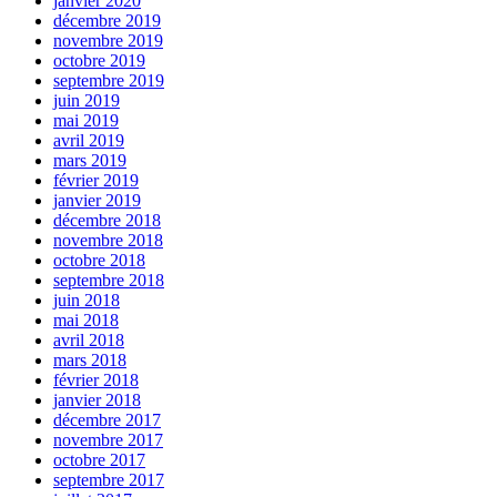
janvier 2020
décembre 2019
novembre 2019
octobre 2019
septembre 2019
juin 2019
mai 2019
avril 2019
mars 2019
février 2019
janvier 2019
décembre 2018
novembre 2018
octobre 2018
septembre 2018
juin 2018
mai 2018
avril 2018
mars 2018
février 2018
janvier 2018
décembre 2017
novembre 2017
octobre 2017
septembre 2017