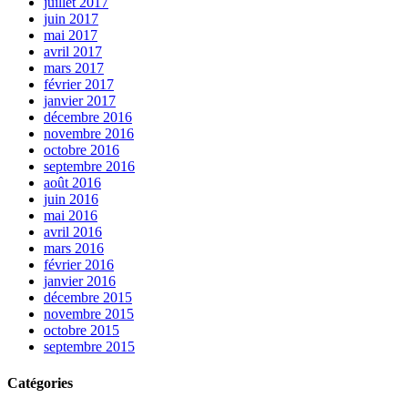
juillet 2017
juin 2017
mai 2017
avril 2017
mars 2017
février 2017
janvier 2017
décembre 2016
novembre 2016
octobre 2016
septembre 2016
août 2016
juin 2016
mai 2016
avril 2016
mars 2016
février 2016
janvier 2016
décembre 2015
novembre 2015
octobre 2015
septembre 2015
Catégories