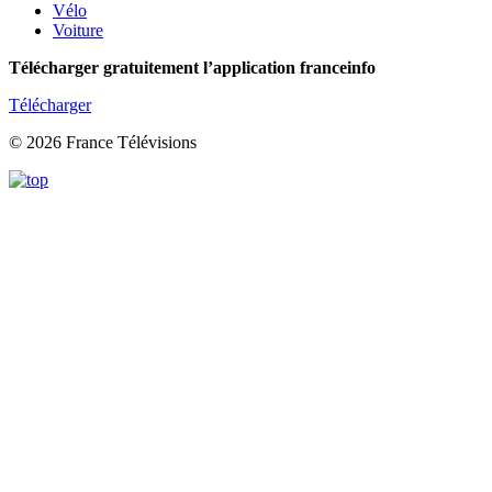
Vélo
Voiture
Télécharger gratuitement l’application franceinfo
Télécharger
© 2026 France Télévisions