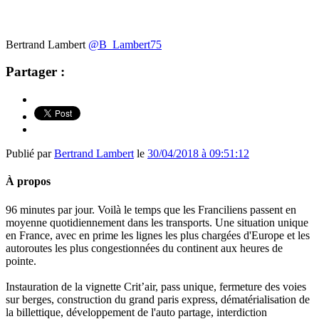
Bertrand Lambert
@B_Lambert75
Partager :
Publié par
Bertrand Lambert
le
30/04/2018 à 09:51:12
À propos
96 minutes par jour. Voilà le temps que les Franciliens passent en
moyenne quotidiennement dans les transports. Une situation unique
en France, avec en prime les lignes les plus chargées d'Europe et les
autoroutes les plus congestionnées du continent aux heures de
pointe.
Instauration de la vignette Crit’air, pass unique, fermeture des voies
sur berges, construction du grand paris express, dématérialisation de
la billettique, développement de l'auto partage, interdiction