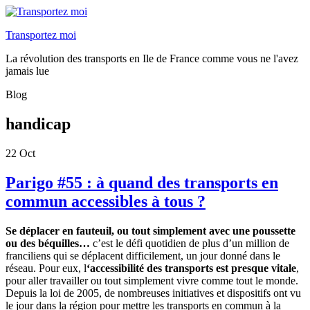
Transportez moi
La révolution des transports en Ile de France comme vous ne l'avez
jamais lue
Blog
handicap
22
Oct
Parigo #55 : à quand des transports en
commun accessibles à tous ?
Se déplacer en fauteuil, ou tout simplement avec une poussette
ou des béquilles…
c’est le défi quotidien de plus d’un million de
franciliens qui se déplacent difficilement, un jour donné dans le
réseau. Pour eux, l
‘accessibilité des transports est presque vitale
,
pour aller travailler ou tout simplement vivre comme tout le monde.
Depuis la loi de 2005, de nombreuses initiatives et dispositifs ont vu
le jour dans la région pour mettre les transports en commun à la