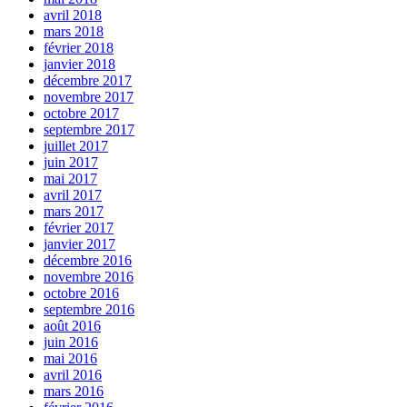
avril 2018
mars 2018
février 2018
janvier 2018
décembre 2017
novembre 2017
octobre 2017
septembre 2017
juillet 2017
juin 2017
mai 2017
avril 2017
mars 2017
février 2017
janvier 2017
décembre 2016
novembre 2016
octobre 2016
septembre 2016
août 2016
juin 2016
mai 2016
avril 2016
mars 2016