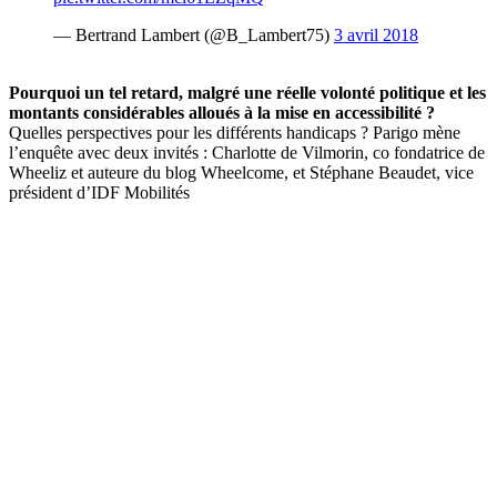
— Bertrand Lambert (@B_Lambert75)
3 avril 2018
Pourquoi un tel retard, malgré une réelle volonté politique et les
montants considérables alloués à la mise en accessibilité ?
Quelles perspectives pour les différents handicaps ? Parigo mène
l’enquête avec deux invités : Charlotte de Vilmorin, co fondatrice de
Wheeliz et auteure du blog Wheelcome, et Stéphane Beaudet, vice
président d’IDF Mobilités