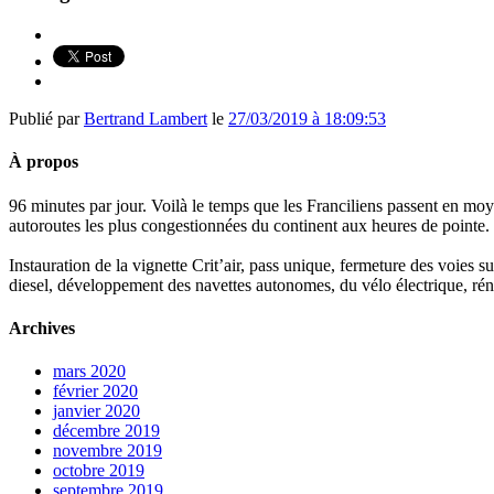
Publié par
Bertrand Lambert
le
27/03/2019 à 18:09:53
À propos
96 minutes par jour. Voilà le temps que les Franciliens passent en moy
autoroutes les plus congestionnées du continent aux heures de pointe.
Instauration de la vignette Crit’air, pass unique, fermeture des voies 
diesel, développement des navettes autonomes, du vélo électrique, réno
Archives
mars 2020
février 2020
janvier 2020
décembre 2019
novembre 2019
octobre 2019
septembre 2019