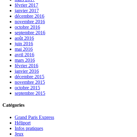
février 2017
janvier 2017
décembre 2016
novembre 2016
octobre 2016
septembre 2016
août 2016
juin 2016
mai 2016
avril 2016
mars 2016
février 2016
janvier 2016
décembre 2015
novembre 2015
octobre 2015
septembre 2015
Catégories
Grand Paris Express
Héliport
Infos pratiques
Jeux