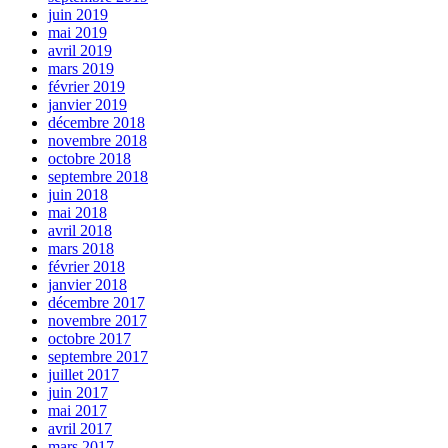
juin 2019
mai 2019
avril 2019
mars 2019
février 2019
janvier 2019
décembre 2018
novembre 2018
octobre 2018
septembre 2018
juin 2018
mai 2018
avril 2018
mars 2018
février 2018
janvier 2018
décembre 2017
novembre 2017
octobre 2017
septembre 2017
juillet 2017
juin 2017
mai 2017
avril 2017
mars 2017