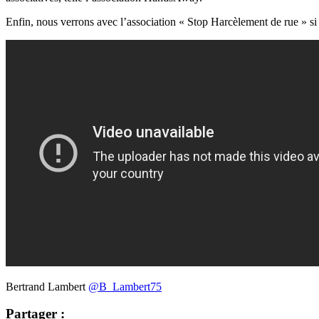
Enfin, nous verrons avec l’association « Stop Harcèlement de rue » si
Bertrand Lambert
@B_Lambert75
Partager :