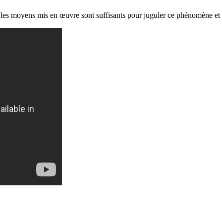
 les moyens mis en œuvre sont suffisants pour juguler ce phénomène et 