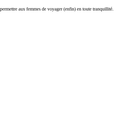
permettre aux femmes de voyager (enfin) en toute tranquillité.