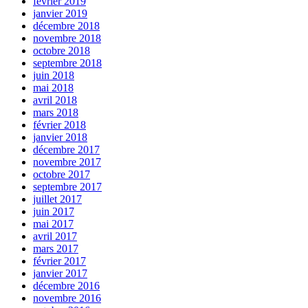
février 2019
janvier 2019
décembre 2018
novembre 2018
octobre 2018
septembre 2018
juin 2018
mai 2018
avril 2018
mars 2018
février 2018
janvier 2018
décembre 2017
novembre 2017
octobre 2017
septembre 2017
juillet 2017
juin 2017
mai 2017
avril 2017
mars 2017
février 2017
janvier 2017
décembre 2016
novembre 2016