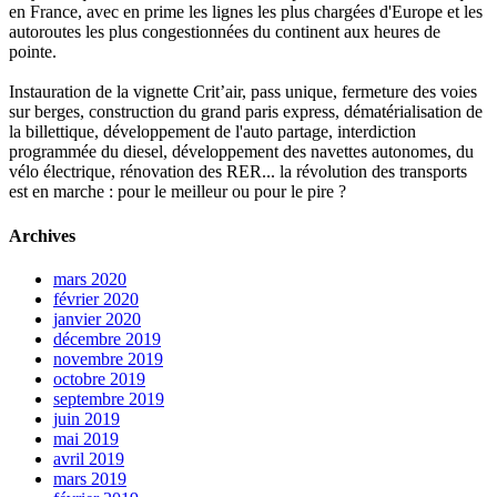
en France, avec en prime les lignes les plus chargées d'Europe et les
autoroutes les plus congestionnées du continent aux heures de
pointe.
Instauration de la vignette Crit’air, pass unique, fermeture des voies
sur berges, construction du grand paris express, dématérialisation de
la billettique, développement de l'auto partage, interdiction
programmée du diesel, développement des navettes autonomes, du
vélo électrique, rénovation des RER... la révolution des transports
est en marche : pour le meilleur ou pour le pire ?
Archives
mars 2020
février 2020
janvier 2020
décembre 2019
novembre 2019
octobre 2019
septembre 2019
juin 2019
mai 2019
avril 2019
mars 2019