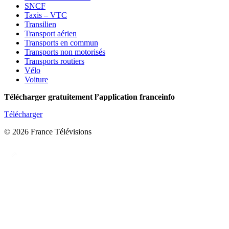
SNCF
Taxis – VTC
Transilien
Transport aérien
Transports en commun
Transports non motorisés
Transports routiers
Vélo
Voiture
Télécharger gratuitement l’application franceinfo
Télécharger
© 2026 France Télévisions