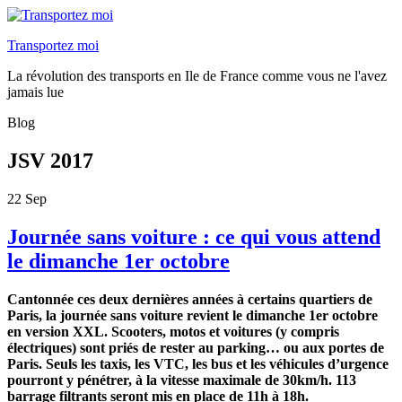
Transportez moi
La révolution des transports en Ile de France comme vous ne l'avez
jamais lue
Blog
JSV 2017
22
Sep
Journée sans voiture : ce qui vous attend
le dimanche 1er octobre
Cantonnée ces deux dernières années à certains quartiers de
Paris, la journée sans voiture revient le dimanche 1er octobre
en version XXL. Scooters, motos et voitures (y compris
électriques) sont priés de rester au parking… ou aux portes de
Paris. Seuls les taxis, les VTC, les bus et les véhicules d’urgence
pourront y pénétrer, à la vitesse maximale de 30km/h. 113
barrage filtrants seront mis en place de 11h à 18h.