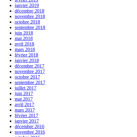
janvier 2019
décembre 2018
novembre 2018
octobre 2018
septembre 2018
juin 2018
mai 2018
avril 2018
mars 2018
février 2018
janvier 2018
décembre 2017
novembre 2017
octobre 2017
septembre 2017
juillet 2017
juin 2017
mai 2017
avril 2017
mars 2017
février 2017
janvier 2017
décembre 2016
novembre 2016