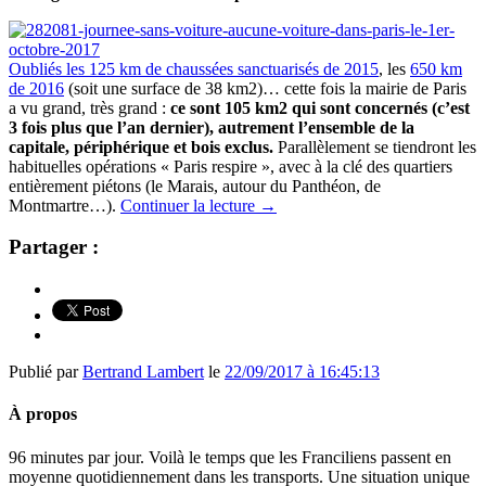
Oubliés les 125 km de chaussées sanctuarisés de 2015
, les
650 km
de 2016
(soit une surface de 38 km2)… cette fois la mairie de Paris
a vu grand, très grand :
ce sont 105 km2 qui sont concernés (c’est
3 fois plus que l’an dernier), autrement l’ensemble de la
capitale, périphérique et bois exclus.
Parallèlement se tiendront les
habituelles opérations « Paris respire », avec à la clé des quartiers
entièrement piétons (le Marais, autour du Panthéon, de
Montmartre…).
Continuer la lecture
→
Partager :
Publié par
Bertrand Lambert
le
22/09/2017 à 16:45:13
À propos
96 minutes par jour. Voilà le temps que les Franciliens passent en
moyenne quotidiennement dans les transports. Une situation unique