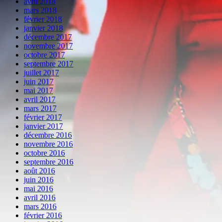
avril 2018
mars 2018
février 2018
janvier 2018
décembre 2017
novembre 2017
octobre 2017
septembre 2017
juillet 2017
juin 2017
mai 2017
avril 2017
mars 2017
février 2017
janvier 2017
décembre 2016
novembre 2016
octobre 2016
septembre 2016
août 2016
juin 2016
mai 2016
avril 2016
mars 2016
février 2016