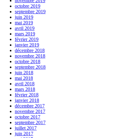
novembre 2019
octobre 2019
septembre 2019
juin 2019
mai 2019
avril 2019
mars 2019
février 2019
janvier 2019
décembre 2018
novembre 2018
octobre 2018
septembre 2018
juin 2018
mai 2018
avril 2018
mars 2018
février 2018
janvier 2018
décembre 2017
novembre 2017
octobre 2017
septembre 2017
juillet 2017
juin 2017