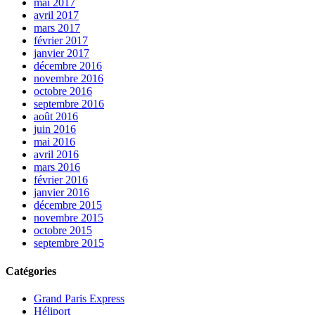
mai 2017
avril 2017
mars 2017
février 2017
janvier 2017
décembre 2016
novembre 2016
octobre 2016
septembre 2016
août 2016
juin 2016
mai 2016
avril 2016
mars 2016
février 2016
janvier 2016
décembre 2015
novembre 2015
octobre 2015
septembre 2015
Catégories
Grand Paris Express
Héliport