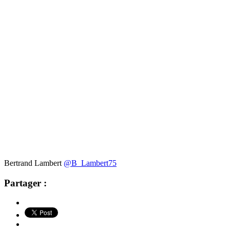
Bertrand Lambert
@B_Lambert75
Partager :