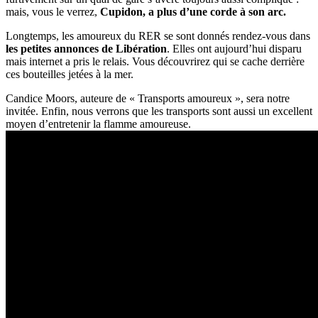
mais, vous le verrez,
Cupidon, a plus d’une corde à son arc.
Longtemps, les amoureux du RER se sont donnés rendez-vous dans
les petites annonces de Libération
. Elles ont aujourd’hui disparu
mais internet a pris le relais. Vous découvrirez qui se cache derrière
ces bouteilles jetées à la mer.
Candice Moors, auteure de « Transports amoureux », sera notre
invitée. Enfin, nous verrons que les transports sont aussi un excellent
moyen d’entretenir la flamme amoureuse.