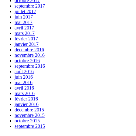
octobre 2017
septembre 2017
juillet 2017
juin 2017
mai 2017
avril 2017
mars 2017
février 2017
janvier 2017
décembre 2016
novembre 2016
octobre 2016
septembre 2016
août 2016
juin 2016
mai 2016
avril 2016
mars 2016
février 2016
janvier 2016
décembre 2015
novembre 2015
octobre 2015
septembre 2015