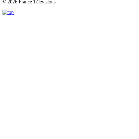
© 2026 France Télévisions