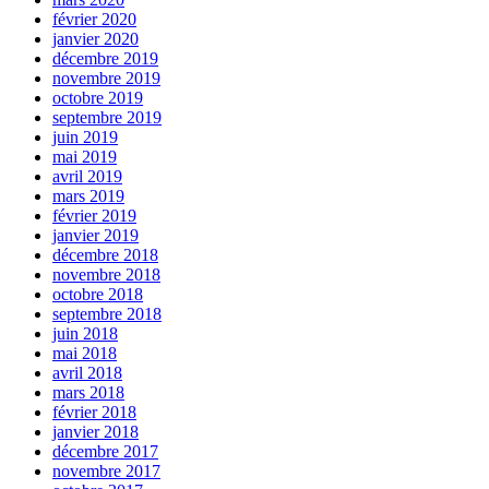
février 2020
janvier 2020
décembre 2019
novembre 2019
octobre 2019
septembre 2019
juin 2019
mai 2019
avril 2019
mars 2019
février 2019
janvier 2019
décembre 2018
novembre 2018
octobre 2018
septembre 2018
juin 2018
mai 2018
avril 2018
mars 2018
février 2018
janvier 2018
décembre 2017
novembre 2017