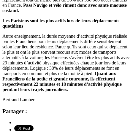
en France.
Pass Navigo et vélo riment donc avec santé maousse
costaud.
Les Parisiens sont les plus actifs lors de leurs déplacements
quotidiens
Autre enseignement, la durée moyenne d’activité physique réalisée
par les Franciliens pour leurs déplacements diffère sensiblement
selon leur lieu de résidence. Parce qu’ils sont ceux qui se déplacent
le plus et ont le plus souvent recours aux modes de transports
alternatifs à la voiture, les Parisiens s’avèrent être les plus actifs avec
29 minutes d’activité physique effectuées chaque jour lors de leurs
déplacements. Logique : 30% de leurs déplacements se font en
transports en commun et plus de la moitié à pied.
Quant aux
Franciliens de la petite et grande couronne, ils effectuent
respectivement 22 minutes et 18 minutes d’activité physique
pendant leurs trajets journaliers.
Bertrand Lambert
Partager :