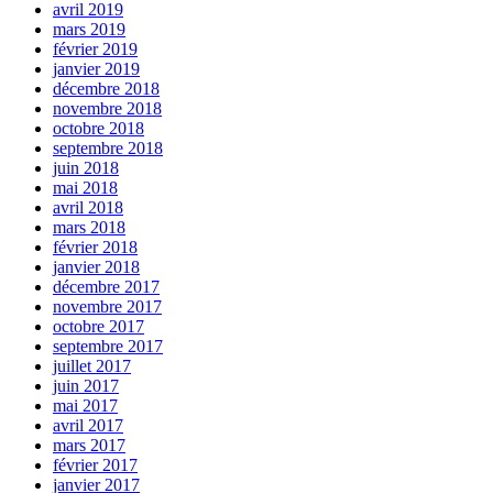
avril 2019
mars 2019
février 2019
janvier 2019
décembre 2018
novembre 2018
octobre 2018
septembre 2018
juin 2018
mai 2018
avril 2018
mars 2018
février 2018
janvier 2018
décembre 2017
novembre 2017
octobre 2017
septembre 2017
juillet 2017
juin 2017
mai 2017
avril 2017
mars 2017
février 2017
janvier 2017