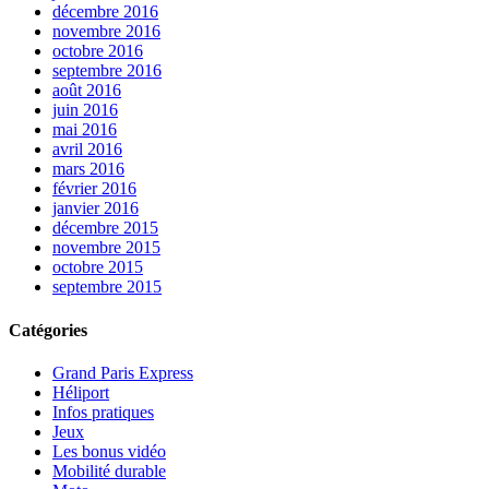
décembre 2016
novembre 2016
octobre 2016
septembre 2016
août 2016
juin 2016
mai 2016
avril 2016
mars 2016
février 2016
janvier 2016
décembre 2015
novembre 2015
octobre 2015
septembre 2015
Catégories
Grand Paris Express
Héliport
Infos pratiques
Jeux
Les bonus vidéo
Mobilité durable