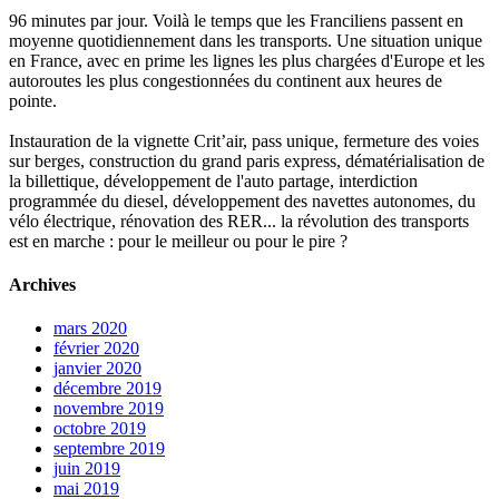
96 minutes par jour. Voilà le temps que les Franciliens passent en
moyenne quotidiennement dans les transports. Une situation unique
en France, avec en prime les lignes les plus chargées d'Europe et les
autoroutes les plus congestionnées du continent aux heures de
pointe.
Instauration de la vignette Crit’air, pass unique, fermeture des voies
sur berges, construction du grand paris express, dématérialisation de
la billettique, développement de l'auto partage, interdiction
programmée du diesel, développement des navettes autonomes, du
vélo électrique, rénovation des RER... la révolution des transports
est en marche : pour le meilleur ou pour le pire ?
Archives
mars 2020
février 2020
janvier 2020
décembre 2019
novembre 2019
octobre 2019
septembre 2019
juin 2019
mai 2019