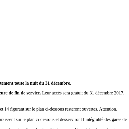
itement toute la nuit du 31 décembre.
ure de fin de service.
Leur accès sera gratuit du 31 décembre 2017,
 et 14 figurant sur le plan ci-dessous resteront ouvertes. Attention,
aissent sur le plan ci-dessous et desserviront l’intégralité des gares de