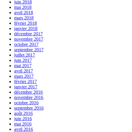
juin 2018
mai 2018
avril 2018
mars 2018
février 2018
janvier 2018
décembre 2017
novembre 2017
octobre 2017
septembre 2017
juillet 2017
juin 2017
mai 2017
avril 2017
mars 2017
février 2017
janvier 2017
décembre 2016
novembre 2016
octobre 2016
septembre 2016
août 2016
juin 2016
mai 2016
avril 2016