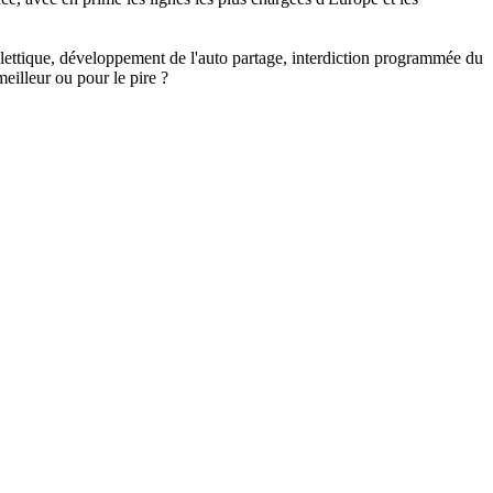
billettique, développement de l'auto partage, interdiction programmée du
eilleur ou pour le pire ?