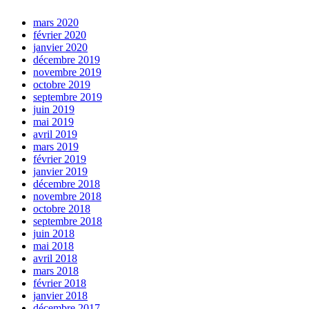
mars 2020
février 2020
janvier 2020
décembre 2019
novembre 2019
octobre 2019
septembre 2019
juin 2019
mai 2019
avril 2019
mars 2019
février 2019
janvier 2019
décembre 2018
novembre 2018
octobre 2018
septembre 2018
juin 2018
mai 2018
avril 2018
mars 2018
février 2018
janvier 2018
décembre 2017