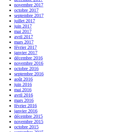
novembre 2017
octobre 2017
septembre 2017
juillet 2017
juin 2017
mai 2017
avril 2017
mars 2017
février 2017
janvier 2017
décembre 2016
novembre 2016
octobre 2016
septembre 2016
août 2016
juin 2016
mai 2016
avril 2016
mars 2016
février 2016
janvier 2016
décembre 2015
novembre 2015
octobre 2015