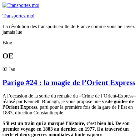
Transportez moi
La révolution des transports en Ile de France comme vous ne l'avez
jamais lue
Blog
OE
03
Jan
Parigo #24 : la magie de l’Orient Express
A l’occasion de la sortie du remake du «Crime de l’Orient-Express»
réalisé par Kenneth Branagh, je vous propose une
visite guidée de
l’Orient Express
, parti pour la première fois de la gare de l’Est en
1883, direction Constantinople.
S’il est un train qui a marqué l’histoire, c’est bien lui. De son
premier voyage en 1883 au dernier, en 1977, il a traversé un
siècle et deux guerres mondiales à toute vapeur.