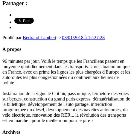
Partager :
Publié par
Bertrand Lambert
le
03/01/2018 à 12:27:28
À propos
96 minutes par jour. Voilà le temps que les Franciliens passent en
moyenne quotidiennement dans les transports. Une situation unique
en France, avec en prime les lignes les plus chargées d'Europe et les
autoroutes les plus congestionnées du continent aux heures de
pointe.
Instauration de la vignette Crit’air, pass unique, fermeture des voies
sur berges, construction du grand paris express, dématérialisation de
la billettique, développement de l'auto partage, interdiction
programmée du diesel, développement des navettes autonomes, du
vélo électrique, rénovation des RER... la révolution des transports
est en marche : pour le meilleur ou pour le pire ?
Archives