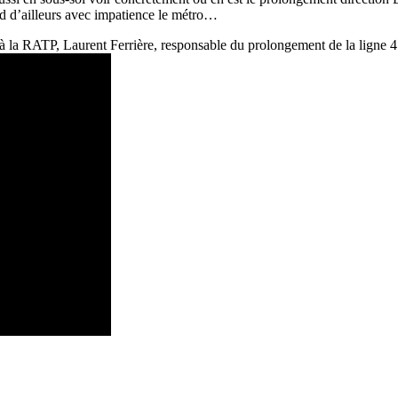
nd d’ailleurs avec impatience le métro…
4 à la RATP, Laurent Ferrière, responsable du prolongement de la ligne