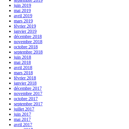
septembre 2019
juin 2019
mai 2019
avril 2019
mars 2019
février 2019
janvier 2019
décembre 2018
novembre 2018
octobre 2018
septembre 2018
juin 2018
mai 2018
avril 2018
mars 2018
février 2018
janvier 2018
décembre 2017
novembre 2017
octobre 2017
septembre 2017
juillet 2017
juin 2017
mai 2017
avril 2017