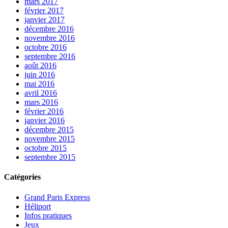
mars 2017
février 2017
janvier 2017
décembre 2016
novembre 2016
octobre 2016
septembre 2016
août 2016
juin 2016
mai 2016
avril 2016
mars 2016
février 2016
janvier 2016
décembre 2015
novembre 2015
octobre 2015
septembre 2015
Catégories
Grand Paris Express
Héliport
Infos pratiques
Jeux