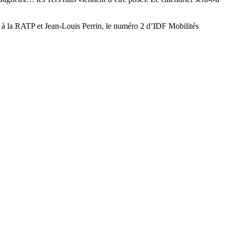
 4 à la RATP et Jean-Louis Perrin, le numéro 2 d’IDF Mobilités