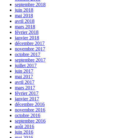
septembre 2018
juin 2018
mai 2018
avril 2018
mars 2018
février 2018
janvier 2018
décembre 2017
novembre 2017
octobre 2017
septembre 2017
juillet 2017
juin 2017
mai 2017
avril 2017
mars 2017
février 2017
janvier 2017
décembre 2016
novembre 2016
octobre 2016
septembre 2016
août 2016
juin 2016
mai 2016