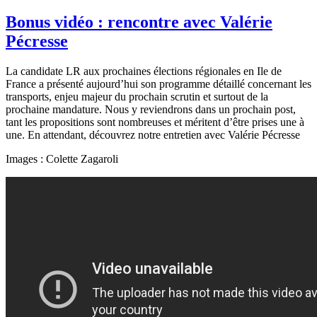
Bonus vidéo : rencontre avec Valérie
Pécresse
La candidate LR aux prochaines élections régionales en Ile de
France a présenté aujourd’hui son programme détaillé concernant les
transports, enjeu majeur du prochain scrutin et surtout de la
prochaine mandature. Nous y reviendrons dans un prochain post,
tant les propositions sont nombreuses et méritent d’être prises une à
une. En attendant, découvrez notre entretien avec Valérie Pécresse
Images : Colette Zagaroli