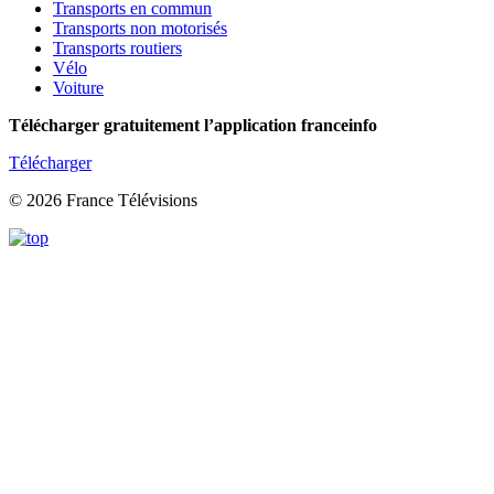
Transports en commun
Transports non motorisés
Transports routiers
Vélo
Voiture
Télécharger gratuitement l’application franceinfo
Télécharger
© 2026 France Télévisions