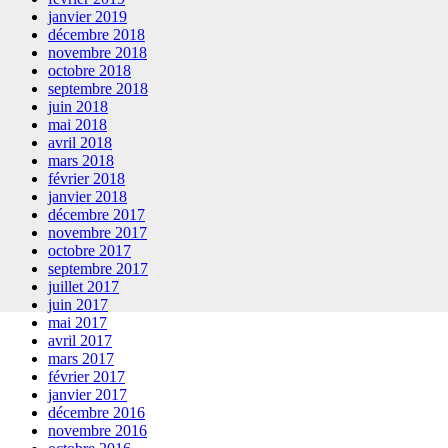
janvier 2019
décembre 2018
novembre 2018
octobre 2018
septembre 2018
juin 2018
mai 2018
avril 2018
mars 2018
février 2018
janvier 2018
décembre 2017
novembre 2017
octobre 2017
septembre 2017
juillet 2017
juin 2017
mai 2017
avril 2017
mars 2017
février 2017
janvier 2017
décembre 2016
novembre 2016