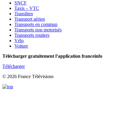
SNCF
Taxis – VTC
Transilien
Transport aérien
Transports en commun
Transports non motorisés
Transports routiers
Vélo
Voiture
Télécharger gratuitement l’application franceinfo
Télécharger
© 2026 France Télévisions