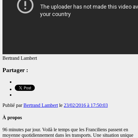
Bertrand Lambert
Partager :
Publié par
Bertrand Lambert
le
23/02/2016 à 17:50:03
À propos
96 minutes par jour. Voilà le temps que les Franciliens passent en
moyenne quotidiennement dans les transports. Une situation unique