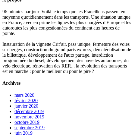
96 minutes par jour. Voilà le temps que les Franciliens passent en
moyenne quotidiennement dans les transports. Une situation unique
en France, avec en prime les lignes les plus chargées d'Europe et les
autoroutes les plus congestionnées du continent aux heures de
pointe.
Instauration de la vignette Crit’air, pass unique, fermeture des voies
sur berges, construction du grand paris express, dématérialisation de
la billettique, développement de l'auto partage, interdiction
programmée du diesel, développement des navettes autonomes, du
vélo électrique, rénovation des RER... la révolution des transports
est en marche : pour le meilleur ou pour le pire ?
Archives
mars 2020
février 2020
janvier 2020
décembre 2019
novembre 2019
octobre 2019
septembre 2019
juin 2019