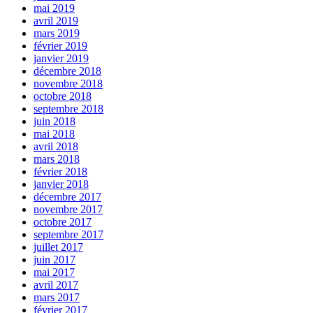
mai 2019
avril 2019
mars 2019
février 2019
janvier 2019
décembre 2018
novembre 2018
octobre 2018
septembre 2018
juin 2018
mai 2018
avril 2018
mars 2018
février 2018
janvier 2018
décembre 2017
novembre 2017
octobre 2017
septembre 2017
juillet 2017
juin 2017
mai 2017
avril 2017
mars 2017
février 2017