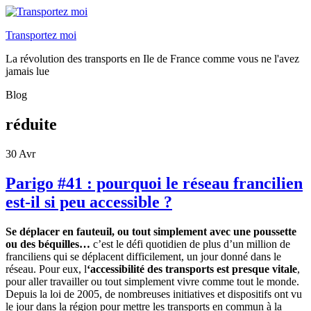
Transportez moi
La révolution des transports en Ile de France comme vous ne l'avez
jamais lue
Blog
réduite
30
Avr
Parigo #41 : pourquoi le réseau francilien
est-il si peu accessible ?
Se déplacer en fauteuil, ou tout simplement avec une poussette
ou des béquilles…
c’est le défi quotidien de plus d’un million de
franciliens qui se déplacent difficilement, un jour donné dans le
réseau. Pour eux, l
‘accessibilité des transports est presque vitale
,
pour aller travailler ou tout simplement vivre comme tout le monde.
Depuis la loi de 2005, de nombreuses initiatives et dispositifs ont vu
le jour dans la région pour mettre les transports en commun à la