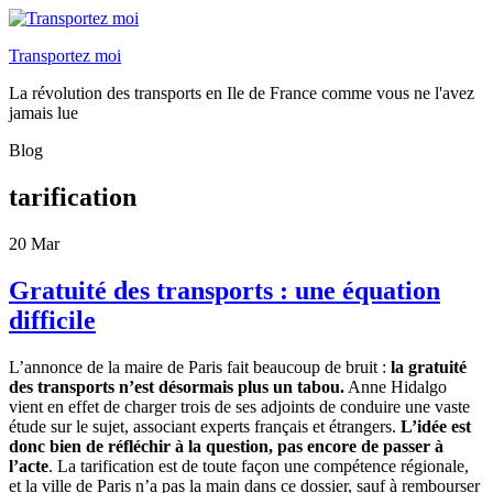
Transportez moi
La révolution des transports en Ile de France comme vous ne l'avez
jamais lue
Blog
tarification
20
Mar
Gratuité des transports : une équation
difficile
L’annonce de la maire de Paris fait beaucoup de bruit :
la gratuité
des transports n’est désormais plus un tabou.
Anne Hidalgo
vient en effet de charger trois de ses adjoints de conduire une vaste
étude sur le sujet, associant experts français et étrangers.
L’idée est
donc bien de réfléchir à la question, pas encore de passer à
l’acte
. La tarification est de toute façon une compétence régionale,
et la ville de Paris n’a pas la main dans ce dossier, sauf à rembourser