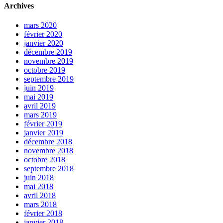
Archives
mars 2020
février 2020
janvier 2020
décembre 2019
novembre 2019
octobre 2019
septembre 2019
juin 2019
mai 2019
avril 2019
mars 2019
février 2019
janvier 2019
décembre 2018
novembre 2018
octobre 2018
septembre 2018
juin 2018
mai 2018
avril 2018
mars 2018
février 2018
janvier 2018