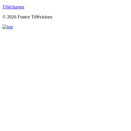
Télécharger
© 2026 France Télévisions