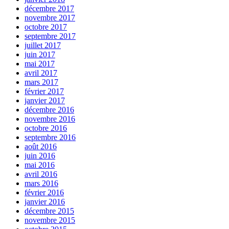
décembre 2017
novembre 2017
octobre 2017
septembre 2017
juillet 2017
juin 2017
mai 2017
avril 2017
mars 2017
février 2017
janvier 2017
décembre 2016
novembre 2016
octobre 2016
septembre 2016
août 2016
juin 2016
mai 2016
avril 2016
mars 2016
février 2016
janvier 2016
décembre 2015
novembre 2015