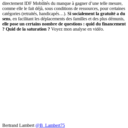
directement IDF Mobilités du manque à gagner d’une telle mesure,
comme elle le fait déjà, sous conditions de ressources, pour certaines
catégories (retraités, handicapés…).
Si socialement la gratuité a du
sens
, en facilitant les déplacements des familles et des plus démunis,
elle pose un certains nombre de questions : quid du financement
? Quid de la saturation ?
Voyez mon analyse en vidéo.
Bertrand Lambert
@B_Lambert75