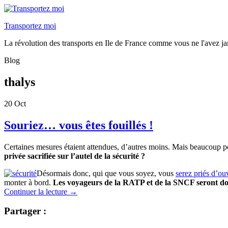
Transportez moi
La révolution des transports en Ile de France comme vous ne l'avez ja
Blog
thalys
20
Oct
Souriez… vous êtes fouillés !
Certaines mesures étaient attendues, d’autres moins. Mais beaucoup p
privée sacrifiée sur l’autel de la sécurité ?
Désormais donc, qui que vous soyez, vous
serez priés d’ou
monter à bord.
Les voyageurs de la RATP et de la SNCF seront donc 
Continuer la lecture
→
Partager :