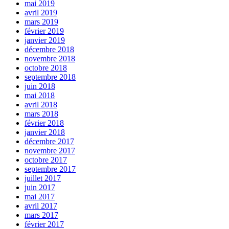
mai 2019
avril 2019
mars 2019
février 2019
janvier 2019
décembre 2018
novembre 2018
octobre 2018
septembre 2018
juin 2018
mai 2018
avril 2018
mars 2018
février 2018
janvier 2018
décembre 2017
novembre 2017
octobre 2017
septembre 2017
juillet 2017
juin 2017
mai 2017
avril 2017
mars 2017
février 2017