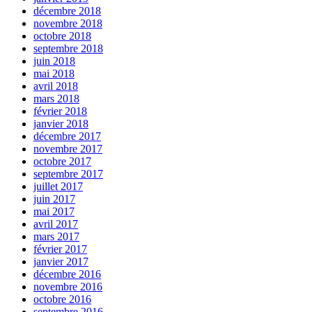
décembre 2018
novembre 2018
octobre 2018
septembre 2018
juin 2018
mai 2018
avril 2018
mars 2018
février 2018
janvier 2018
décembre 2017
novembre 2017
octobre 2017
septembre 2017
juillet 2017
juin 2017
mai 2017
avril 2017
mars 2017
février 2017
janvier 2017
décembre 2016
novembre 2016
octobre 2016
septembre 2016