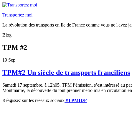
Transportez moi
La révolution des transports en Ile de France comme vous ne l'avez ja
Blog
TPM #2
19
Sep
TPM#2 Un siècle de transports franciliens
Samedi 17 septembre, à 12h05, TPM l’émission, s’est intéressé au patri
Montmartre, la découverte du tout premier métro mis en circulation en
Réagissez sur les réseaux sociaux
#TPMIDF