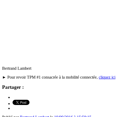
Bertrand Lambert
► Pour revoir TPM #1 consacrée à la mobilité connectée,
cliquez ici
Partager :