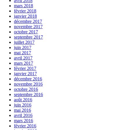
avril 2018
mars 2018
février 2018
janvier 2018
décembre 2017
novembre 2017
octobre 2017
septembre 2017
juillet 2017
juin 2017
mai 2017
avril 2017
mars 2017
février 2017
janvier 2017
décembre 2016
novembre 2016
octobre 2016
septembre 2016
août 2016
juin 2016
mai 2016
avril 2016
mars 2016
février 2016