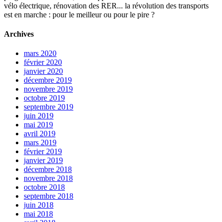
vélo électrique, rénovation des RER... la révolution des transports
est en marche : pour le meilleur ou pour le pire ?
Archives
mars 2020
février 2020
janvier 2020
décembre 2019
novembre 2019
octobre 2019
septembre 2019
juin 2019
mai 2019
avril 2019
mars 2019
février 2019
janvier 2019
décembre 2018
novembre 2018
octobre 2018
septembre 2018
juin 2018
mai 2018