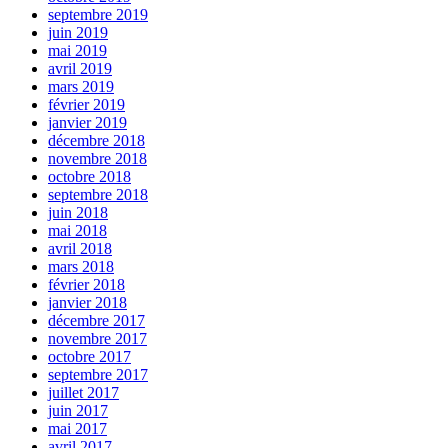
septembre 2019
juin 2019
mai 2019
avril 2019
mars 2019
février 2019
janvier 2019
décembre 2018
novembre 2018
octobre 2018
septembre 2018
juin 2018
mai 2018
avril 2018
mars 2018
février 2018
janvier 2018
décembre 2017
novembre 2017
octobre 2017
septembre 2017
juillet 2017
juin 2017
mai 2017
avril 2017