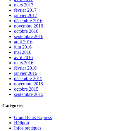
mars 2017
février 2017
janvier 2017
décembre 2016
novembre 2016
octobre 2016
septembre 2016
août 2016
juin 2016
mai 2016
avril 2016
mars 2016
février 2016
janvier 2016
décembre 2015
novembre 2015
octobre 2015
septembre 2015
Catégories
Grand Paris Express
Héliport
Infos pratiques