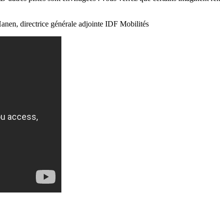
anen, directrice générale adjointe IDF Mobilités