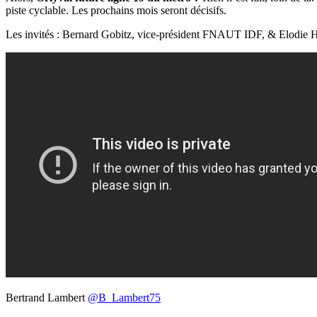
piste cyclable. Les prochains mois seront décisifs.
Les invités : Bernard Gobitz, vice-président FNAUT IDF, &
Elodie H
Bertrand Lambert
@B_Lambert75