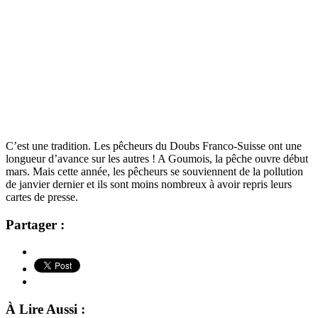
C’est une tradition. Les pêcheurs du Doubs Franco-Suisse ont une
longueur d’avance sur les autres ! A Goumois, la pêche ouvre début
mars. Mais cette année, les pêcheurs se souviennent de la pollution
de janvier dernier et ils sont moins nombreux à avoir repris leurs
cartes de presse.
Partager :
À Lire Aussi :