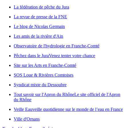
La fédération de pêche du Jura
La revue de presse de la FNE
Le blog de Nicolas Germain
Les amis de la rivière d'Ain
Observatoire de l'hydrologie en Franche-Comté
Pêchez dans le Jura
Venez tenter votre chance
Site sur les Arts en Franche-Comté
SOS Loue & Rivières Comtoises
Syndicat mixte du Dessoubre
Tout savoir sur l'Apron du Rhône
Le site officiel de l'Apron
du Rhône
Veille Eau
veille quotidienne sur le monde de l’eau en France
Ville d'Ornans