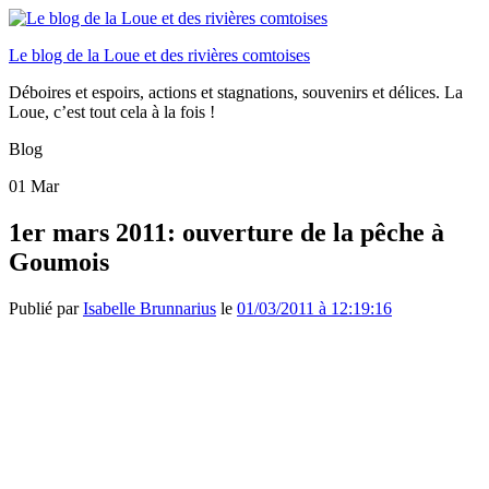
Le blog de la Loue et des rivières comtoises
Déboires et espoirs, actions et stagnations, souvenirs et délices. La
Loue, c’est tout cela à la fois !
Blog
01
Mar
1er mars 2011: ouverture de la pêche à
Goumois
Publié par
Isabelle Brunnarius
le
01/03/2011 à 12:19:16