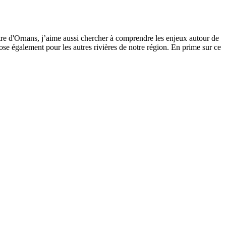
tre d'Ornans, j’aime aussi chercher à comprendre les enjeux autour de
se également pour les autres rivières de notre région. En prime sur ce