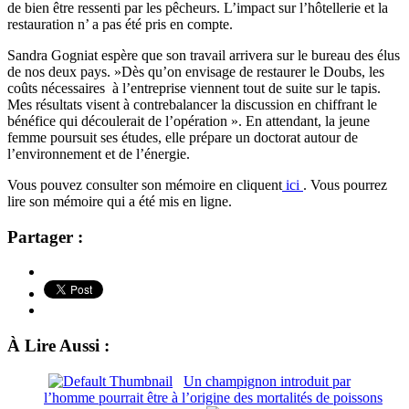
de bien être ressenti par les pêcheurs. L’impact sur l’hôtellerie et la
restauration n’ a pas été pris en compte.
Sandra Gogniat espère que son travail arrivera sur le bureau des élus
de nos deux pays. »Dès qu’on envisage de restaurer le Doubs, les
coûts nécessaires à l’entreprise viennent tout de suite sur le tapis.
Mes résultats visent à contrebalancer la discussion en chiffrant le
bénéfice qui découlerait de l’opération ». En attendant, la jeune
femme poursuit ses études, elle prépare un doctorat autour de
l’environnement et de l’énergie.
Vous pouvez consulter son mémoire en cliquent
ici
. Vous pourrez
lire son mémoire qui a été mis en ligne.
Partager :
À Lire Aussi :
Un champignon introduit par
l’homme pourrait être à l’origine des mortalités de poissons