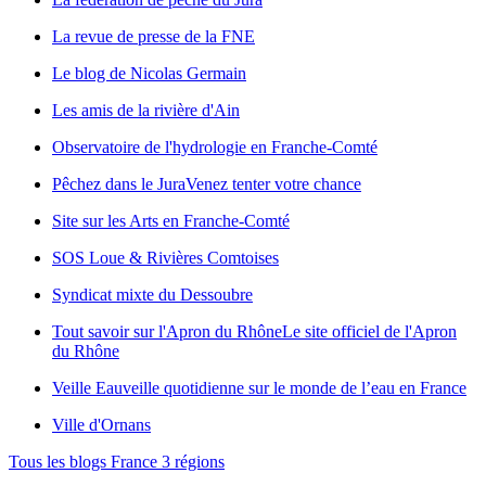
La revue de presse de la FNE
Le blog de Nicolas Germain
Les amis de la rivière d'Ain
Observatoire de l'hydrologie en Franche-Comté
Pêchez dans le Jura
Venez tenter votre chance
Site sur les Arts en Franche-Comté
SOS Loue & Rivières Comtoises
Syndicat mixte du Dessoubre
Tout savoir sur l'Apron du Rhône
Le site officiel de l'Apron
du Rhône
Veille Eau
veille quotidienne sur le monde de l’eau en France
Ville d'Ornans
Tous les blogs France 3 régions