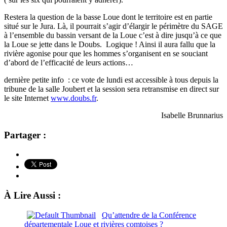
Restera la question de la basse Loue dont le territoire est en partie
situé sur le Jura. Là, il pourrait s’agir d’élargir le périmètre du SAGE
à l’ensemble du bassin versant de la Loue c’est à dire jusqu’à ce que
la Loue se jette dans le Doubs. Logique ! Ainsi il aura fallu que la
rivière agonise pour que les hommes s’organisent en se souciant
d’abord de l’efficacité de leurs actions…
dernière petite info : ce vote de lundi est accessible à tous depuis la
tribune de la salle Joubert et la session sera retransmise en direct sur
le site Internet
www.doubs.fr
.
Isabelle Brunnarius
Partager :
À Lire Aussi :
Qu’attendre de la Conférence
départementale Loue et rivières comtoises ?