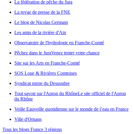
La fédération de pêche du Jura
La revue de presse de la FNE
Le blog de Nicolas Germain
Les amis de la rivière d'Ain
Observatoire de l'hydrologie en Franche-Comté
Pêchez dans le Jura
Venez tenter votre chance
Site sur les Arts en Franche-Comté
SOS Loue & Rivières Comtoises
Syndicat mixte du Dessoubre
Tout savoir sur l'Apron du Rhône
Le site officiel de l'Apron
du Rhône
Veille Eau
veille quotidienne sur le monde de l’eau en France
Ville d'Ornans
Tous les blogs France 3 régions