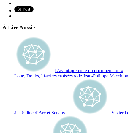
À Lire Aussi :
L’avant-première du documentaire «
Loue, Doubs, histoires croisées » de Jean-Philippe Macchioni
à la Saline d’Arc et Senans.
Visiter la