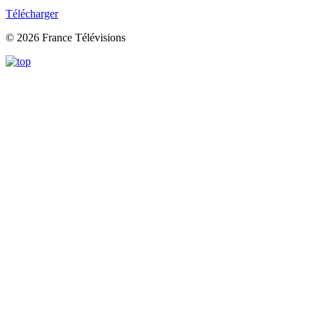
Télécharger
© 2026 France Télévisions