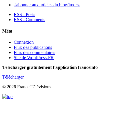
s'abonner aux articles du blog
flux rss
RSS - Posts
RSS - Comments
Méta
Connexion
Flux des publications
Flux des commentaires
Site de WordPress-FR
Télécharger gratuitement l’application franceinfo
Télécharger
© 2026 France Télévisions