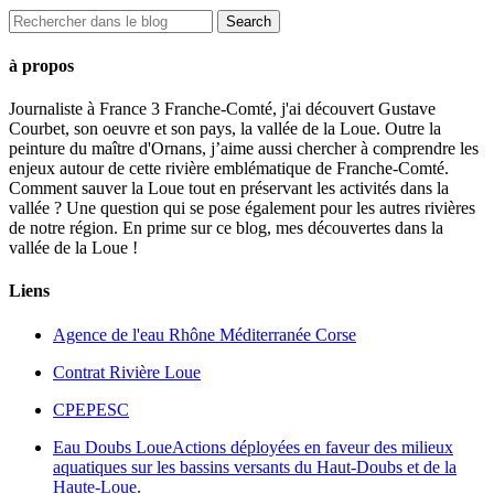
à propos
Journaliste à France 3 Franche-Comté, j'ai découvert Gustave
Courbet, son oeuvre et son pays, la vallée de la Loue. Outre la
peinture du maître d'Ornans, j’aime aussi chercher à comprendre les
enjeux autour de cette rivière emblématique de Franche-Comté.
Comment sauver la Loue tout en préservant les activités dans la
vallée ? Une question qui se pose également pour les autres rivières
de notre région. En prime sur ce blog, mes découvertes dans la
vallée de la Loue !
Liens
Agence de l'eau Rhône Méditerranée Corse
Contrat Rivière Loue
CPEPESC
Eau Doubs Loue
Actions déployées en faveur des milieux
aquatiques sur les bassins versants du Haut-Doubs et de la
Haute-Loue.