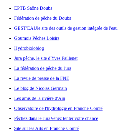
EPTB Saône Doubs
Fédération de pêche du Doubs
GEST'EAU
le site des outils de gestion intégrée de l'eau
Goumois Pêches Loisirs
Hydrobioloblog
Jura pêche, le site d'Yves Faillenet
La fédération de pêche du Jura
La revue de presse de la FNE
Le blog de Nicolas Germain
Les amis de la rivière d'Ain
Observatoire de l'hydrologie en Franche-Comté
Pêchez dans le Jura
Venez tenter votre chance
Site sur les Arts en Franche-Comté