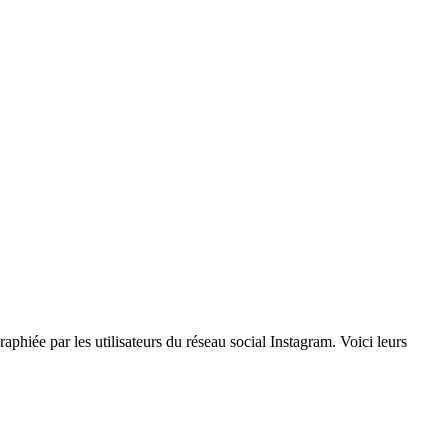
hiée par les utilisateurs du réseau social Instagram. Voici leurs