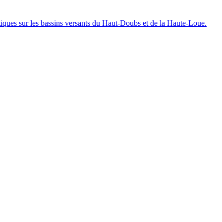
iques sur les bassins versants du Haut-Doubs et de la Haute-Loue.