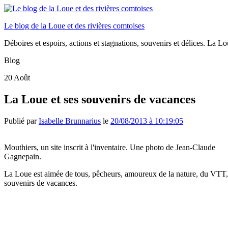
Le blog de la Loue et des rivières comtoises
Déboires et espoirs, actions et stagnations, souvenirs et délices. La Loue
Blog
20
Août
La Loue et ses souvenirs de vacances
Publié par
Isabelle Brunnarius
le
20/08/2013 à 10:19:05
Mouthiers, un site inscrit à l'inventaire. Une photo de Jean-Claude
Gagnepain.
La Loue est aimée de tous, pêcheurs, amoureux de la nature, du VTT, d
souvenirs de vacances.