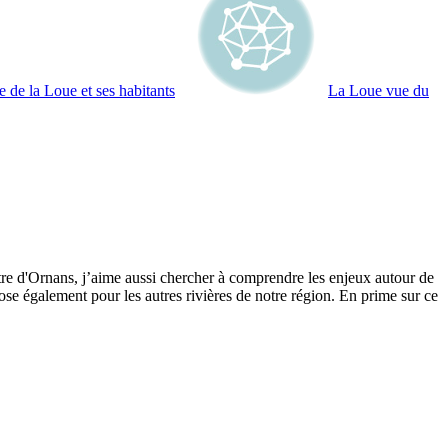
de la Loue et ses habitants
La Loue vue du
tre d'Ornans, j’aime aussi chercher à comprendre les enjeux autour de
se également pour les autres rivières de notre région. En prime sur ce