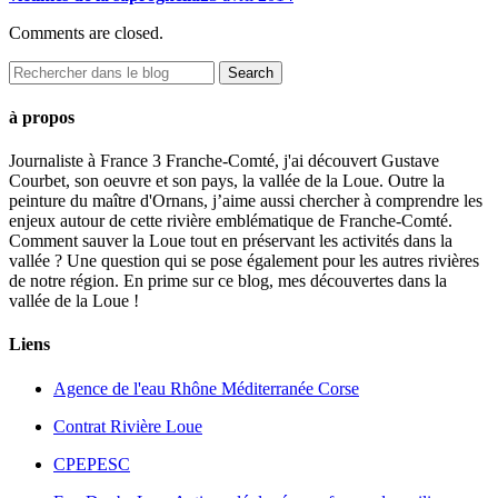
Comments are closed.
à propos
Journaliste à France 3 Franche-Comté, j'ai découvert Gustave
Courbet, son oeuvre et son pays, la vallée de la Loue. Outre la
peinture du maître d'Ornans, j’aime aussi chercher à comprendre les
enjeux autour de cette rivière emblématique de Franche-Comté.
Comment sauver la Loue tout en préservant les activités dans la
vallée ? Une question qui se pose également pour les autres rivières
de notre région. En prime sur ce blog, mes découvertes dans la
vallée de la Loue !
Liens
Agence de l'eau Rhône Méditerranée Corse
Contrat Rivière Loue
CPEPESC