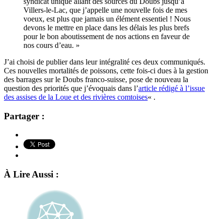
syndicat unique allant des sources du Doubs jusqu’à
Villers-le-Lac, que j’appelle une nouvelle fois de mes
voeux, est plus que jamais un élément essentiel ! Nous
devons le mettre en place dans les délais les plus brefs
pour le bon aboutissement de nos actions en faveur de
nos cours d’eau. »
J’ai choisi de publier dans leur intégralité ces deux communiqués.
Ces nouvelles mortalités de poissons, cette fois-ci dues à la gestion
des barrages sur le Doubs franco-suisse, pose de nouveau la
question des priorités que j’évoquais dans l’
article rédigé à l’issue
des assises de la Loue et des rivières comtoises
« .
Partager :
À Lire Aussi :