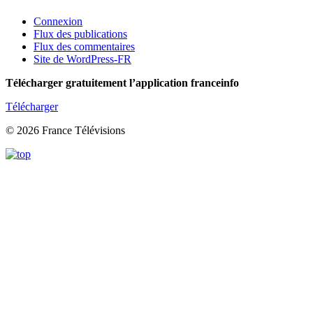
Connexion
Flux des publications
Flux des commentaires
Site de WordPress-FR
Télécharger gratuitement l’application franceinfo
Télécharger
© 2026 France Télévisions