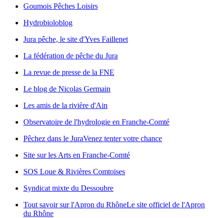
Goumois Pêches Loisirs
Hydrobioloblog
Jura pêche, le site d'Yves Faillenet
La fédération de pêche du Jura
La revue de presse de la FNE
Le blog de Nicolas Germain
Les amis de la rivière d'Ain
Observatoire de l'hydrologie en Franche-Comté
Pêchez dans le Jura
Venez tenter votre chance
Site sur les Arts en Franche-Comté
SOS Loue & Rivières Comtoises
Syndicat mixte du Dessoubre
Tout savoir sur l'Apron du Rhône
Le site officiel de l'Apron
du Rhône