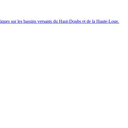
iques sur les bassins versants du Haut-Doubs et de la Haute-Loue.