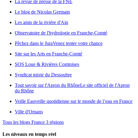
La revue de presse de la FNE
Le blog de Nicolas Germain
Les amis de la rivière d'Ain
Observatoire de l'hydrologie en Franche-Comté
Pêchez dans le Jura
Venez tenter votre chance
Site sur les Arts en Franche-Comté
SOS Loue & Rivières Comtoises
Syndicat mixte du Dessoubre
Tout savoir sur l'Apron du Rhône
Le site officiel de l'Apron
du Rhône
Veille Eau
veille quotidienne sur le monde de l’eau en France
Ville d'Ornans
Tous les blogs France 3 régions
Les niveaux en temps réel