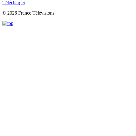
Télécharger
© 2026 France Télévisions