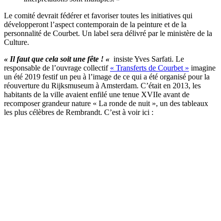
Le comité devrait fédérer et favoriser toutes les initiatives qui
développeront l’aspect contemporain de la peinture et de la
personnalité de Courbet. Un label sera délivré par le ministère de la
Culture.
« Il faut que cela soit une fête ! «
insiste Yves Sarfati. Le
responsable de l’ouvrage collectif
« Transferts de Courbet »
imagine
un été 2019 festif un peu à l’image de ce qui a été organisé pour la
réouverture du Rijksmuseum à Amsterdam. C’était en 2013, les
habitants de la ville avaient enfilé une tenue XVIIe avant de
recomposer grandeur nature « La ronde de nuit », un des tableaux
les plus célèbres de Rembrandt. C’est à voir ici :