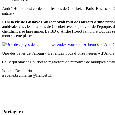
André Houot s’est coulé dans les pas de Courbet, à Paris, Besançon, O
natale ».
Et si la vie de Gustave Courbet avait tout des attraits d’une ficti
ambivalences : les relations de Courbet avec le pouvoir de l’époque, de l
cherchant à se faire aimer. La BD d’André Houot fait vivre tout ces 
montre cette planche.
Une des pages de l’album « Le rendez-vous d’onze heures » d’André
Ceux qui aiment Courbet se régaleront de retrouver de multiples détail
Isabelle Brunnarius
isabelle.brunnarius@francetv.fr
Partager :