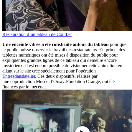
Restauration d’un tableau de Courbet
Une enceinte vitrée à été construite autour du tableau
pour que
le public puisse observer le travail des restaurateurs. En prime, des
tablettes numériques ont été mises à disposition du public pour
expliquer les grandes lignes de ce tableau qui demeure encore
mystérieux. Il est encore possible de visionner cette animation en
allant sur le site créé spécialement pour l’opération
Entrezdanslatelier.
Ces deux dispositifs, réalisés par
une coproduction Musée d’Orsay-Fondation Orange, ont été
financés par le mécénat.