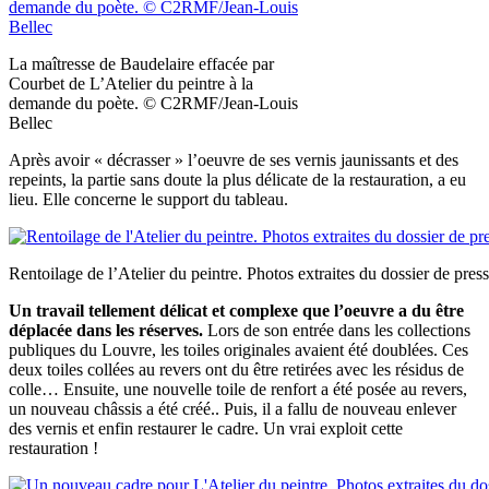
La maîtresse de Baudelaire effacée par
Courbet de L’Atelier du peintre à la
demande du poète. © C2RMF/Jean-Louis
Bellec
Après avoir « décrasser » l’oeuvre de ses vernis jaunissants et des
repeints, la partie sans doute la plus délicate de la restauration, a eu
lieu. Elle concerne le support du tableau.
Rentoilage de l’Atelier du peintre. Photos extraites du dossier de pr
Un travail tellement délicat et complexe que l’oeuvre a du être
déplacée dans les réserves.
Lors de son entrée dans les collections
publiques du Louvre, les toiles originales avaient été doublées. Ces
deux toiles collées au revers ont du être retirées avec les résidus de
colle… Ensuite, une nouvelle toile de renfort a été posée au revers,
un nouveau châssis a été créé.. Puis, il a fallu de nouveau enlever
des vernis et enfin restaurer le cadre. Un vrai exploit cette
restauration !