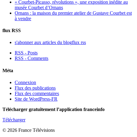
« Courbet-Picasso, révolutions », une exposition inédite au
musée Courbet d’Ornans
Ornans : la maison du premier atelier de Gustave Courbet est
à vendre
flux RSS
s'abonner aux articles du blog
flux rss
RSS - Posts
RSS - Comments
Méta
Connexion
Flux des publications
Flux des commentaires
Site de WordPress-FR
Télécharger gratuitement l’application franceinfo
Télécharger
© 2026 France Télévisions