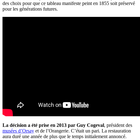
des choix pour que ce tableau manifeste peint en 1855 soit préservé
pour les générations futures.
La décision a été prise en 2013 par Guy Cogeval
, président des
musées d’Orsay
et de l’Orangerie. C’était un pari. La restauration
aura duré une année de plus que le temps initialement annoncé.