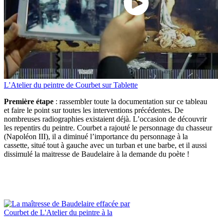
L’Atelier du peintre de Courbet sur Tablette
Première étape
: rassembler toute la documentation sur ce tableau
et faire le point sur toutes les interventions précédentes. De
nombreuses radiographies existaient déjà. L’occasion de découvrir
les repentirs du peintre. Courbet a rajouté le personnage du chasseur
(Napoléon III), il a diminué l’importance du personnage à la
cassette, situé tout à gauche avec un turban et une barbe, et il aussi
dissimulé la maitresse de Baudelaire à la demande du poète !