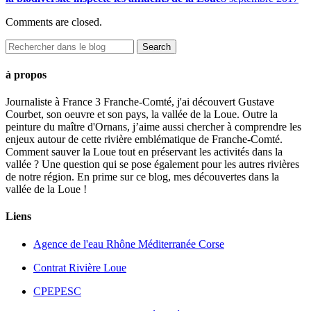
Comments are closed.
à propos
Journaliste à France 3 Franche-Comté, j'ai découvert Gustave
Courbet, son oeuvre et son pays, la vallée de la Loue. Outre la
peinture du maître d'Ornans, j’aime aussi chercher à comprendre les
enjeux autour de cette rivière emblématique de Franche-Comté.
Comment sauver la Loue tout en préservant les activités dans la
vallée ? Une question qui se pose également pour les autres rivières
de notre région. En prime sur ce blog, mes découvertes dans la
vallée de la Loue !
Liens
Agence de l'eau Rhône Méditerranée Corse
Contrat Rivière Loue
CPEPESC