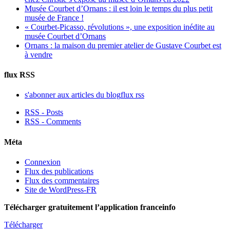
Musée Courbet d’Ornans : il est loin le temps du plus petit
musée de France !
« Courbet-Picasso, révolutions », une exposition inédite au
musée Courbet d’Ornans
Ornans : la maison du premier atelier de Gustave Courbet est
à vendre
flux RSS
s'abonner aux articles du blog
flux rss
RSS - Posts
RSS - Comments
Méta
Connexion
Flux des publications
Flux des commentaires
Site de WordPress-FR
Télécharger gratuitement l’application franceinfo
Télécharger