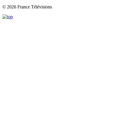
© 2026 France Télévisions