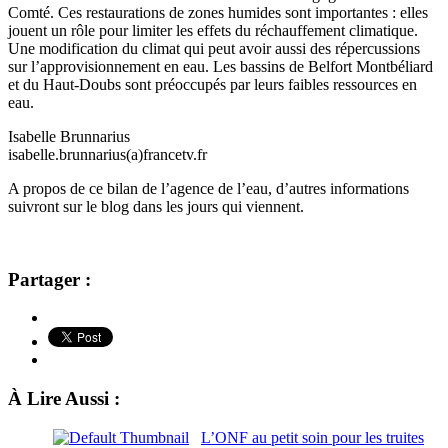
Comté. Ces restaurations de zones humides sont importantes : elles
jouent un rôle pour limiter les effets du réchauffement climatique.
Une modification du climat qui peut avoir aussi des répercussions
sur l’approvisionnement en eau. Les bassins de Belfort Montbéliard
et du Haut-Doubs sont préoccupés par leurs faibles ressources en
eau.
Isabelle Brunnarius
isabelle.brunnarius(a)francetv.fr
A propos de ce bilan de l’agence de l’eau, d’autres informations
suivront sur le blog dans les jours qui viennent.
Partager :
À Lire Aussi :
L’ONF au petit soin pour les truites