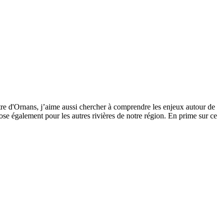
tre d'Ornans, j’aime aussi chercher à comprendre les enjeux autour de
se également pour les autres rivières de notre région. En prime sur ce