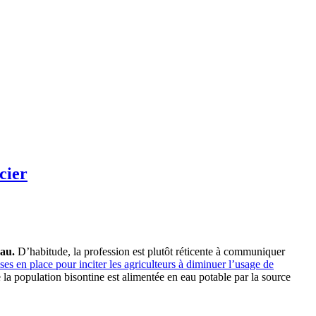
cier
eau.
D’habitude, la profession est plutôt réticente à communiquer
 en place pour inciter les agriculteurs à diminuer l’usage de
 la population bisontine est alimentée en eau potable par la source