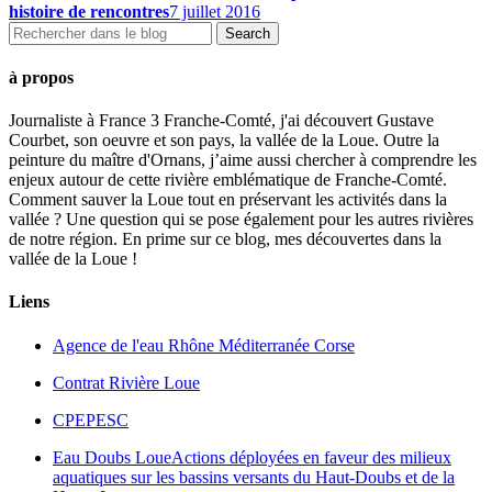
histoire de rencontres
7 juillet 2016
à propos
Journaliste à France 3 Franche-Comté, j'ai découvert Gustave
Courbet, son oeuvre et son pays, la vallée de la Loue. Outre la
peinture du maître d'Ornans, j’aime aussi chercher à comprendre les
enjeux autour de cette rivière emblématique de Franche-Comté.
Comment sauver la Loue tout en préservant les activités dans la
vallée ? Une question qui se pose également pour les autres rivières
de notre région. En prime sur ce blog, mes découvertes dans la
vallée de la Loue !
Liens
Agence de l'eau Rhône Méditerranée Corse
Contrat Rivière Loue
CPEPESC
Eau Doubs Loue
Actions déployées en faveur des milieux
aquatiques sur les bassins versants du Haut-Doubs et de la