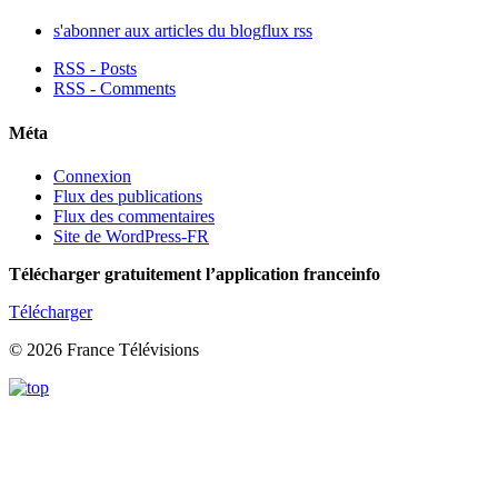
s'abonner aux articles du blog
flux rss
RSS - Posts
RSS - Comments
Méta
Connexion
Flux des publications
Flux des commentaires
Site de WordPress-FR
Télécharger gratuitement l’application franceinfo
Télécharger
© 2026 France Télévisions