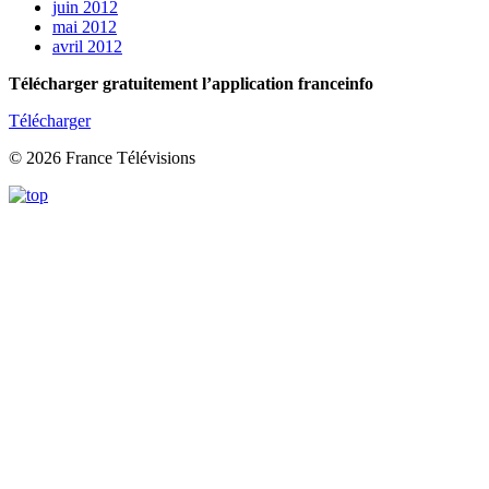
juin 2012
mai 2012
avril 2012
Télécharger gratuitement l’application franceinfo
Télécharger
© 2026 France Télévisions