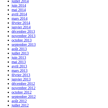
juillet 2014
juin 2014
mai 2014
avril 2014
mars 2014
février 2014
janvier 2014
décembre 2013
novembre 2013
octobre 2013
septembre 2013
août 2013
juillet 2013
juin 2013
mai 2013
avril 2013
mars 2013
février 2013
janvier 2013
décembre 2012
novembre 2012
octobre 2012
septembre 2012
août 2012
juillet 2012