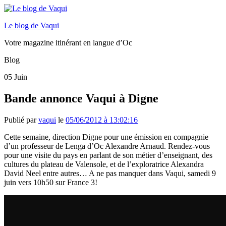
Le blog de Vaqui
Votre magazine itinérant en langue d’Oc
Blog
05
Juin
Bande annonce Vaqui à Digne
Publié par
vaqui
le
05/06/2012 à 13:02:16
Cette semaine, direction Digne pour une émission en compagnie
d’un professeur de Lenga d’Oc Alexandre Arnaud. Rendez-vous
pour une visite du pays en parlant de son métier d’enseignant, des
cultures du plateau de Valensole, et de l’exploratrice Alexandra
David Neel entre autres… A ne pas manquer dans Vaqui, samedi 9
juin vers 10h50 sur France 3!