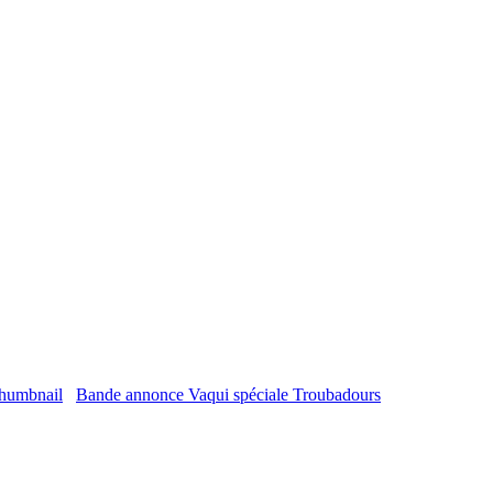
Bande annonce Vaqui spéciale Troubadours