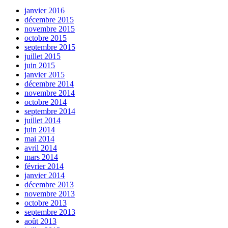
janvier 2016
décembre 2015
novembre 2015
octobre 2015
septembre 2015
juillet 2015
juin 2015
janvier 2015
décembre 2014
novembre 2014
octobre 2014
septembre 2014
juillet 2014
juin 2014
mai 2014
avril 2014
mars 2014
février 2014
janvier 2014
décembre 2013
novembre 2013
octobre 2013
septembre 2013
août 2013