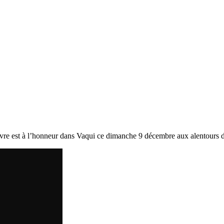
le livre est à l’honneur dans Vaqui ce dimanche 9 décembre aux alentours