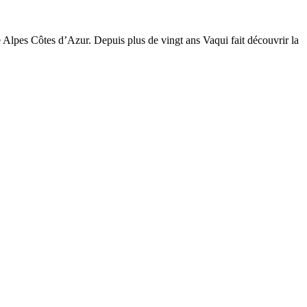
Alpes Côtes d’Azur. Depuis plus de vingt ans Vaqui fait découvrir la