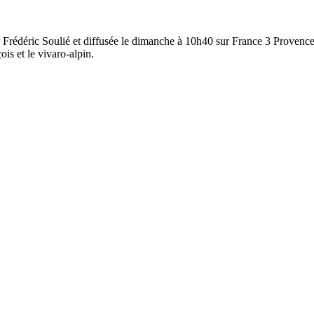
Frédéric Soulié et diffusée le dimanche à 10h40 sur France 3 Provence 
ois et le vivaro-alpin.