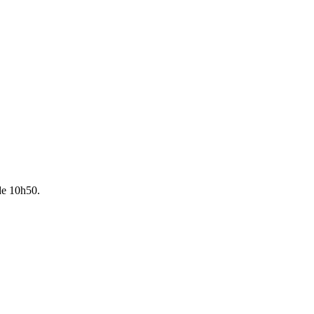
 de 10h50.