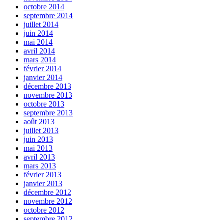
octobre 2014
septembre 2014
juillet 2014
juin 2014
mai 2014
avril 2014
mars 2014
février 2014
janvier 2014
décembre 2013
novembre 2013
octobre 2013
septembre 2013
août 2013
juillet 2013
juin 2013
mai 2013
avril 2013
mars 2013
février 2013
janvier 2013
décembre 2012
novembre 2012
octobre 2012
septembre 2012