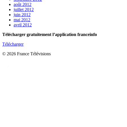
août 2012
juillet 2012
juin 2012
mai 2012
avril 2012
Télécharger gratuitement l’application franceinfo
Télécharger
© 2026 France Télévisions