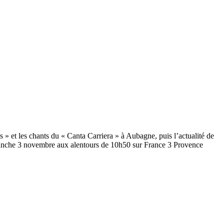
 et les chants du « Canta Carriera » à Aubagne, puis l’actualité de
manche 3 novembre aux alentours de 10h50 sur France 3 Provence