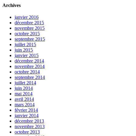
Archives
janvier 2016
décembre 2015
novembre 2015
octobre 2015
septembre 2015
juillet 2015
juin 2015
janvier 2015
décembre 2014
novembre 2014
octobre 2014
septembre 2014
juillet 2014
juin 2014
mai 2014
avril 2014
mars 2014
février 2014
janvier 2014
décembre 2013
novembre 2013
octobre 2013