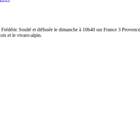
Frédéric Soulié et diffusée le dimanche à 10h40 sur France 3 Provence 
ois et le vivaro-alpin.