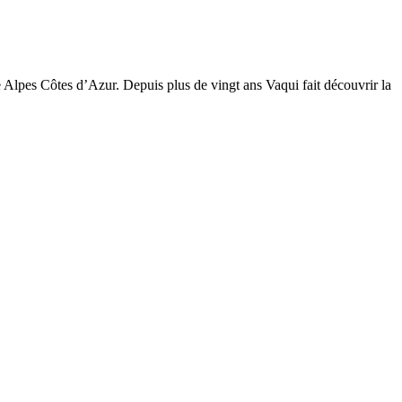
Alpes Côtes d’Azur. Depuis plus de vingt ans Vaqui fait découvrir la