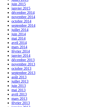
juin 2015
janvier 2015
décembre 2014
novembre 2014
octobre 2014
septembre 2014
juillet 2014
juin 2014
mai 2014
avril 2014
mars 2014
février 2014
janvier 2014
décembre 2013
novembre 2013
octobre 2013
septembre 2013
août 2013
juillet 2013
juin 2013
mai 2013
avril 2013
mars 2013
février 2013