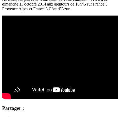
dimanche 11 octobre 2014 aux alentours de 10h45 sur France 3
Provence Alpes et France 3 Côte d’Azur.
Partager :