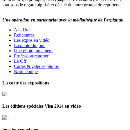
tout sous le regard aiguisé et décalé de notre groupe de reporters.
Une opération en partenariat avec la médiathèque de Perpignan.
A la Une
Rencontres
Les expos en vidéo
La photo du jour
Une photo, un auteur
Profession reporter
Le Off
Cartes & galeries photos
Notre équipe
La carte des expositions
Les éditions spéciales Visa 2014 en vidéo
tous les reportages