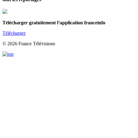
Télécharger gratuitement l’application franceinfo
Télécharger
© 2026 France Télévisions