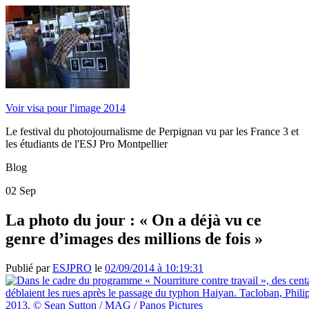
Voir visa pour l'image 2014
Le festival du photojournalisme de Perpignan vu par les France 3 et
les étudiants de l'ESJ Pro Montpellier
Blog
02
Sep
La photo du jour : « On a déjà vu ce
genre d’images des millions de fois »
Publié par
ESJPRO
le
02/09/2014 à 10:19:31