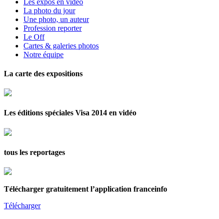
Les expos en vidéo
La photo du jour
Une photo, un auteur
Profession reporter
Le Off
Cartes & galeries photos
Notre équipe
La carte des expositions
Les éditions spéciales Visa 2014 en vidéo
tous les reportages
Télécharger gratuitement l’application franceinfo
Télécharger