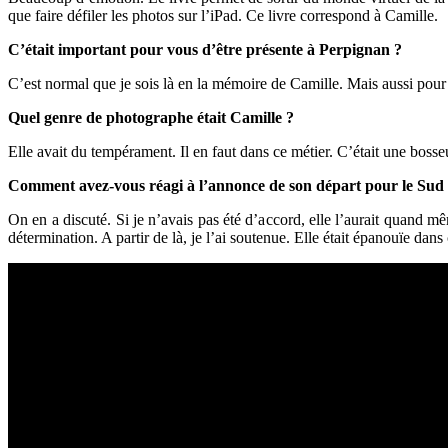
que faire défiler les photos sur l’iPad. Ce livre correspond à Camille.
C’était important pour vous d’être présente à Perpignan ?
C’est normal que je sois là en la mémoire de Camille. Mais aussi pour 
Quel genre de photographe était Camille ?
Elle avait du tempérament. Il en faut dans ce métier. C’était une bosse
Comment avez-vous réagi à l’annonce de son départ pour le Sud
On en a discuté. Si je n’avais pas été d’accord, elle l’aurait quand mê
détermination. A partir de là, je l’ai soutenue. Elle était épanouïe dans