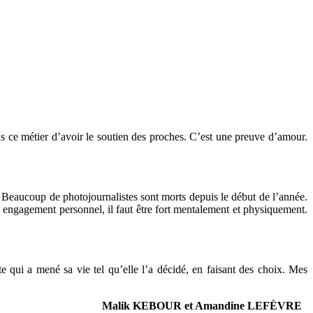
dans ce métier d’avoir le soutien des proches. C’est une preuve d’amour.
nt. Beaucoup de photojournalistes sont morts depuis le début de l’année.
un engagement personnel, il faut être fort mentalement et physiquement.
e qui a mené sa vie tel qu’elle l’a décidé, en faisant des choix. Mes
Malik KEBOUR et Amandine LEFÈVRE