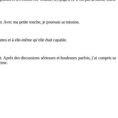
r. Avec ma petite touche, je poursuis sa mission.
tres et à elle-même qu’elle était capable.
t. Après des discussions sérieuses et houleuses parfois, j’ai compris sa
euse.