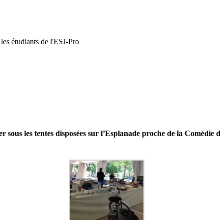
 les étudiants de l'ESJ-Pro
rer sous les tentes disposées sur l’Esplanade proche de la Comédie d