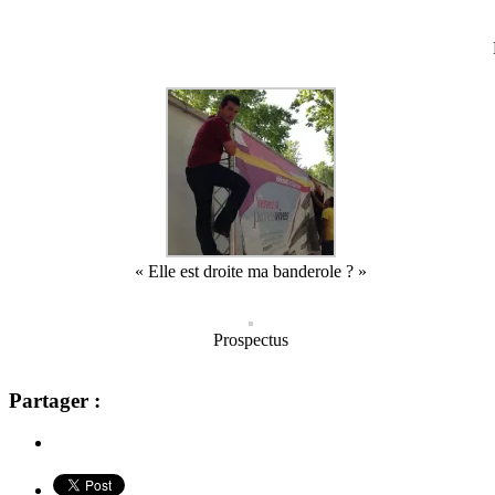
« Elle est droite ma banderole ? »
Prospectus
Partager :