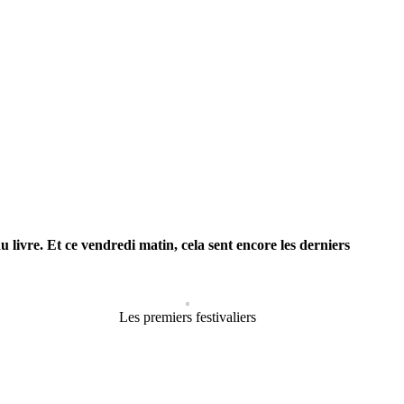
u livre. Et ce vendredi matin, cela sent encore les derniers
Les premiers festivaliers