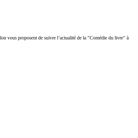
n vous proposent de suivre l’actualité de la "Comédie du livre" à