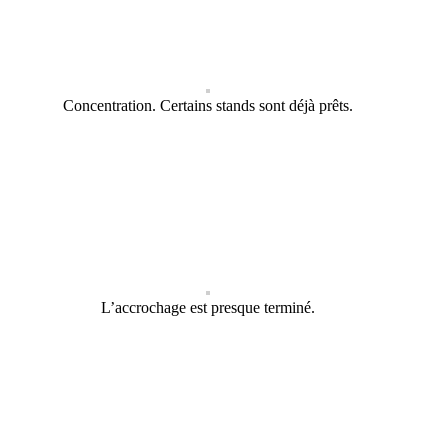
Concentration. Certains stands sont déjà prêts.
L’accrochage est presque terminé.