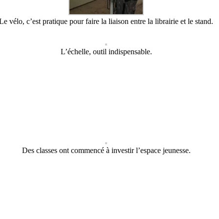
Le vélo, c’est pratique pour faire la liaison entre la librairie et le stand.
L’échelle, outil indispensable.
Des classes ont commencé à investir l’espace jeunesse.